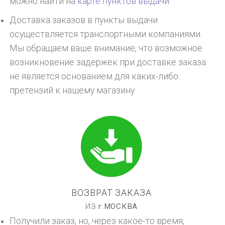
можно найти на
карте пунктов выдачи
Доставка заказов в пункты выдачи
осуществляется транспортными компаниями.
Мы обращаем ваше внимание, что возможное
возникновение задержек при доставке заказа
не является основанием для каких-либо
претензий к нашему магазину
ВОЗВРАТ ЗАКАЗА
ИЗ
г.
МОСКВА
Получили заказ, но, через какое-то время,