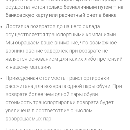
осуществляется
только безналичным путем – на
банковскую карту или расчетный счет в банке
Доставка возвратов до нашего склада
осуществляется транспортными компаниями.
Мы обращаем ваше внимание, что возможное
возникновение задержек при возврате не
является основанием для каких-либо претензий
к нашему магазину
Приведенная стоимость транспортировки
рассчитана для возврата одной пары обуви. При
возврате более чем одной пары обуви,
стоимость транспортировки возврата будет
увеличена в соответствие с числом
возвращаемых пар