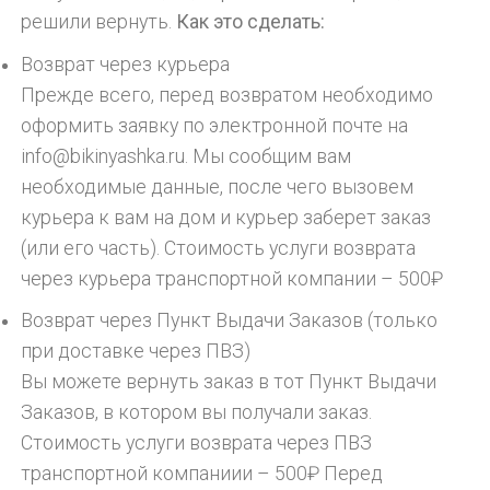
решили вернуть.
Как это сделать:
Возврат через курьера
Прежде всего, перед возвратом необходимо
оформить заявку по электронной почте на
info@bikinyashka.ru. Мы сообщим вам
необходимые данные, после чего вызовем
курьера к вам на дом и курьер заберет заказ
(или его часть). Стоимость услуги возврата
через курьера транспортной компании – 500₽
Возврат через Пункт Выдачи Заказов (только
при доставке через ПВЗ)
Вы можете вернуть заказ в тот Пункт Выдачи
Заказов, в котором вы получали заказ.
Стоимость услуги возврата через ПВЗ
транспортной компаниии – 500₽ Перед