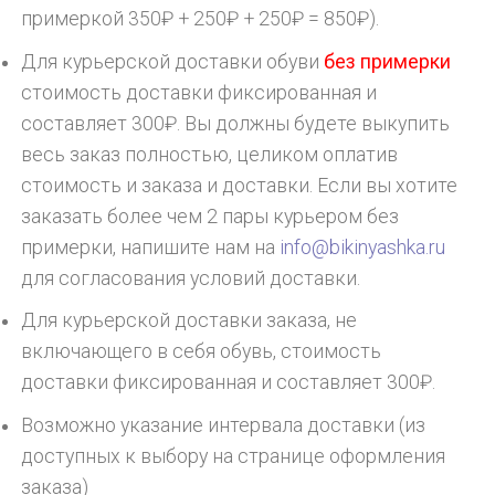
примеркой 350₽ + 250₽ + 250₽ = 850₽).
Для курьерской доставки обуви
без примерки
стоимость доставки фиксированная и
составляет 300₽. Вы должны будете выкупить
весь заказ полностью, целиком оплатив
стоимость и заказа и доставки. Если вы хотите
заказать более чем 2 пары курьером без
примерки, напишите нам на
info@bikinyashka.ru
для согласования условий доставки.
Для курьерской доставки заказа, не
включающего в себя обувь, стоимость
доставки фиксированная и составляет 300₽.
Возможно указание интервала доставки (из
доступных к выбору на странице оформления
заказа)