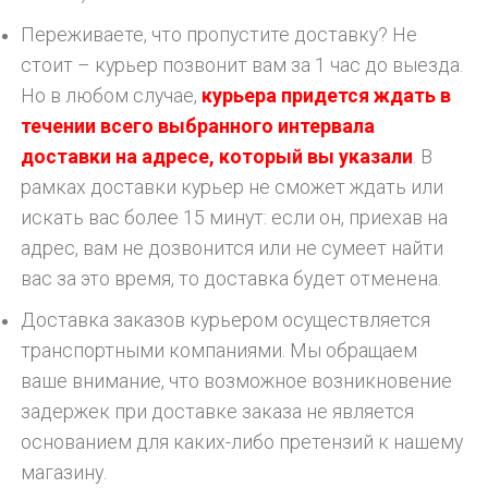
Переживаете, что пропустите доставку? Не
стоит – курьер позвонит вам за 1 час до выезда.
Но в любом случае,
курьера придется ждать в
течении всего выбранного интервала
доставки на адресе, который вы указали
. В
рамках доставки курьер не сможет ждать или
искать вас более 15 минут: если он, приехав на
адрес, вам не дозвонится или не сумеет найти
вас за это время, то доставка будет отменена.
Доставка заказов курьером осуществляется
транспортными компаниями. Мы обращаем
ваше внимание, что возможное возникновение
задержек при доставке заказа не является
основанием для каких-либо претензий к нашему
магазину.