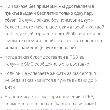
При заказе
без примерки, мы доставляем в
пункты выдачи бесплатно только одну пару
обуви.
В случае заказа без примерки двух и
более пар стоимость доставки второй и каждой
последующей пары составит 250₽, при этом вы
сможете получить свой заказ только
после его
оплаты на месте (в пункте выдачи)
.
Когда заказ будет доставлен в ПВЗ, вы
получите SMS-сообщение о его доставке
Если вы не успеваете забрать заказ сегодня –
не беда, заказ хранится в пункте выдачи до 5
дней
Вы оплачиваете заказ при получении в ПВЗ,
возможности по оплате (картой, наличными)