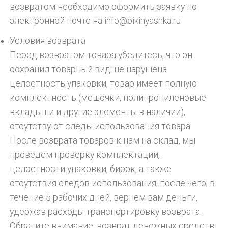
возвратом необходимо оформить заявку по
электронной почте на info@bikinyashka.ru
Условия возврата
Перед возвратом товара убедитесь, что он
сохранил товарный вид: не нарушена
целостность упаковки, товар имеет полную
комплектность (мешочки, полипропиленовые
вкладыши и другие элементы в наличии),
отсутствуют следы использования товара.
После возврата товаров к нам на склад, мы
проведем проверку комплектации,
целостности упаковки, бирок, а также
отсутствия следов использования, после чего, в
течение 5 рабочих дней, вернем вам деньги,
удержав расходы транспортировку возврата.
Обратите внимание: возврат денежных средств