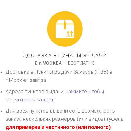
ДОСТАВКА В ПУНКТЫ ВЫДАЧИ
В
г.
МОСКВА
– БЕСПЛАТНО
Доставка в Пункты Выдачи Заказов (ПВЗ) в
г.
Москва
:
завтра
Адреса пунктов выдачи:
нажмите, чтобы
посмотреть на карте
Для
всех
пунктов выдачи есть возможность
заказа
нескольких размеров (или видов) туфель
для примерки и частичного (или полного)