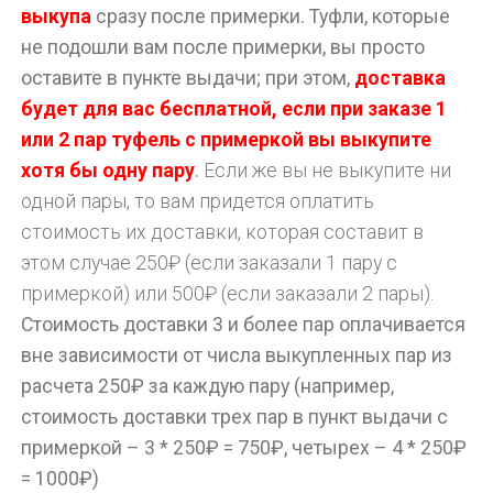
выкупа
сразу после примерки. Туфли, которые
не подошли вам после примерки, вы просто
оставите в пункте выдачи; при этом,
доставка
будет для вас бесплатной, если при заказе 1
или 2 пар туфель с примеркой вы выкупите
хотя бы одну пару
.
Если же вы не выкупите ни
одной пары, то вам придется оплатить
стоимость их доставки, которая составит в
этом случае 250₽ (если заказали 1 пару с
примеркой) или 500₽ (если заказали 2 пары).
Стоимость доставки 3 и более пар оплачивается
вне зависимости от числа выкупленных пар из
расчета 250₽ за каждую пару (например,
стоимость доставки трех пар в пункт выдачи с
примеркой – 3 * 250₽ = 750₽, четырех – 4 * 250₽
= 1000₽)