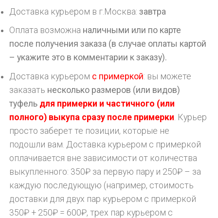
Доставка курьером в г.
Москва
:
завтра
Оплата возможна
наличными или по карте
после получения заказа (в случае оплаты картой
– укажите это в комментарии к заказу).
Доставка курьером
с примеркой
: вы можете
заказать
несколько размеров (или видов)
туфель
для примерки и частичного (или
полного) выкупа сразу после примерки
. Курьер
просто заберет те позиции, которые не
подошли вам. Доставка курьером с примеркой
оплачивается вне зависимости от количества
выкупленного: 350₽ за первую пару и 250₽ – за
каждую последующую (например, стоимость
доставки для двух пар курьером с примеркой
350₽ + 250₽ = 600₽, трех пар курьером с