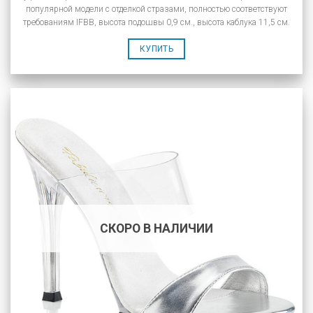
популярной модели с отделкой стразами, полностью соответствуют
требованиям IFBB, высота подошвы 0,9 см., высота каблука 11,5 см.
КУПИТЬ
СКОРО В НАЛИЧИИ