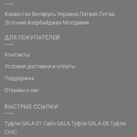
Казахстан
Беларусь
Украина
Латвия
Литва
Эстония
Азербайджан
Молдавия
ДЛЯ ПОКУПАТЕЛЕЙ
Контакты
Условия доставки и оплаты
Поддержка
Отзывы о нас
БЫСТРЫЕ ССЫЛКИ
Туфли GALA-01
Сабо GALA
Туфли GALA-08
Туфли
CHIC