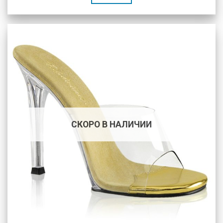
СКОРО В НАЛИЧИИ