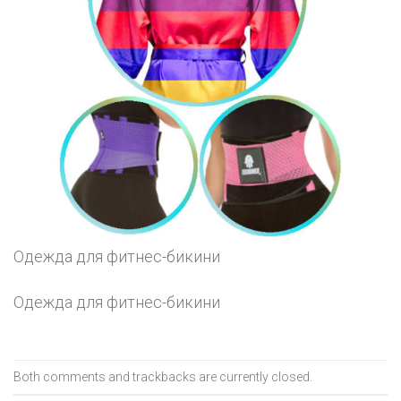
Одежда для фитнес-бикини
Одежда для фитнес-бикини
Both comments and trackbacks are currently closed.