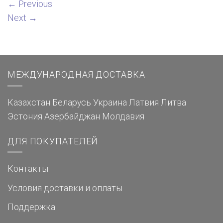
←
Previous
Next
→
МЕЖДУНАРОДНАЯ ДОСТАВКА
Казахстан
Беларусь
Украина
Латвия
Литва
Эстония
Азербайджан
Молдавия
ДЛЯ ПОКУПАТЕЛЕЙ
Контакты
Условия доставки и оплаты
Поддержка