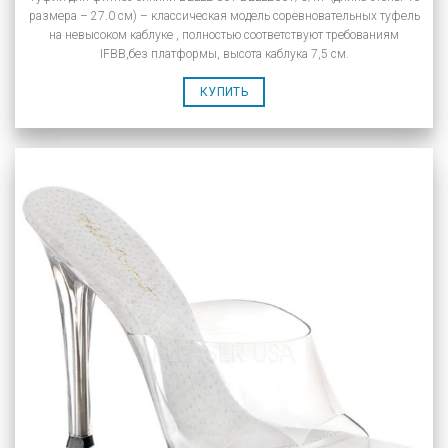
размера – 27.0 см) – классическая модель соревновательных туфель
на невысоком каблуке , полностью соответствуют требованиям
IFBB,без платформы, высота каблука 7,5 см.
КУПИТЬ