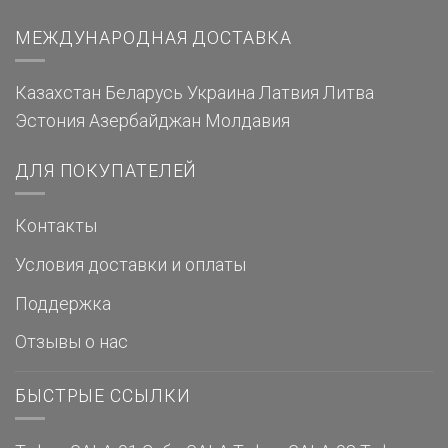
МЕЖДУНАРОДНАЯ ДОСТАВКА
Казахстан
Беларусь
Украина
Латвия
Литва
Эстония
Азербайджан
Молдавия
ДЛЯ ПОКУПАТЕЛЕЙ
Контакты
Условия доставки и оплаты
Поддержка
Отзывы о нас
БЫСТРЫЕ ССЫЛКИ