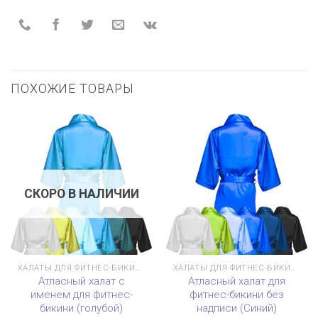
ПОХОЖИЕ ТОВАРЫ
СКОРО В НАЛИЧИИ
ХАЛАТЫ ДЛЯ ФИТНЕС-БИКИНИ
ХАЛАТЫ ДЛЯ ФИТНЕС-БИКИНИ
Атласный халат с
Атласный халат для
именем для фитнес-
фитнес-бикини без
бикини (голубой)
надписи (Синий)