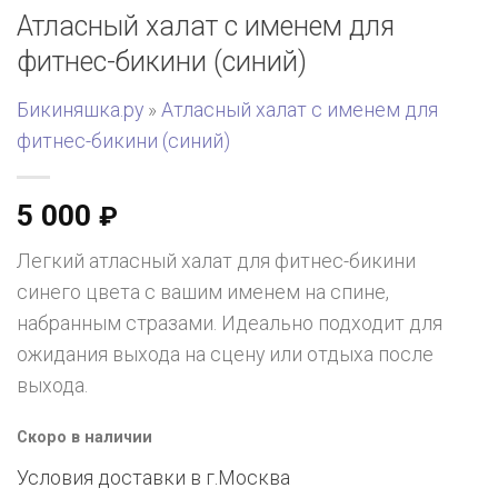
Атласный халат с именем для
фитнес-бикини (синий)
Бикиняшка.ру
»
Атласный халат с именем для
фитнес-бикини (синий)
5 000
₽
Легкий атласный халат для фитнес-бикини
синего цвета с вашим именем на спине,
набранным стразами. Идеально подходит для
ожидания выхода на сцену или отдыха после
выхода.
Скоро в наличии
Условия доставки в г.
Москва