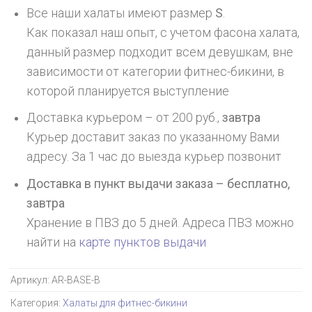
Все наши халаты имеют размер
S
.
Как показал наш опыт, с учетом фасона халата,
данный размер подходит всем девушкам, вне
зависимости от категории фитнес-бикини, в
которой планируется выступление
Доставка курьером – от 200 руб.,
завтра
Курьер доставит заказ по указанному Вами
адресу. За 1 час до выезда курьер позвонит
Доставка в пункт выдачи заказа – бесплатно,
завтра
Хранение в ПВЗ до 5 дней. Адреса ПВЗ можно
найти на
карте пунктов выдачи
Артикул:
AR-BASE-B
Категория:
Халаты для фитнес-бикини