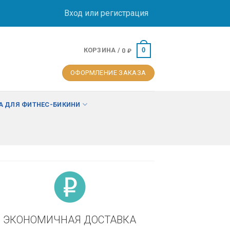
Вход или регистрация
КОРЗИНА /
0
0
₽
ОФОРМЛЕНИЕ ЗАКАЗА
 ДЛЯ ФИТНЕС-БИКИНИ
ЭКОНОМИЧНАЯ ДОСТАВКА