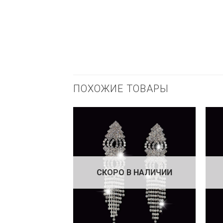
ПОХОЖИЕ ТОВАРЫ
СКОРО В НАЛИЧИИ