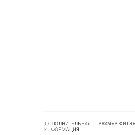
ДОПОЛНИТЕЛЬНАЯ
РАЗМЕР ФИТН
ИНФОРМАЦИЯ