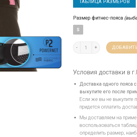
ТАБЛИЦА РАЗМЕРОВ
Размер фитнес-пояса
(выбе
S
ДОБАВИТЬ
Условия доставки в г.
Доставка одного пояса 
выкупите его после при
Если же вы не выкупите п
придется оплатить доста
Мы доставляем на приме
воспользоваться таблиц
определить размер, наиб