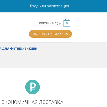
Вход или регистрация
КОРЗИНА /
0
0
₽
ОФОРМЛЕНИЕ ЗАКАЗА
 ДЛЯ ФИТНЕС-БИКИНИ
ЭКОНОМИЧНАЯ ДОСТАВКА