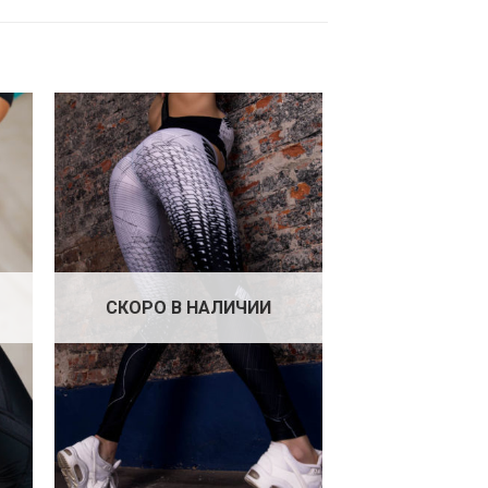
СКОРО В НАЛИЧИИ