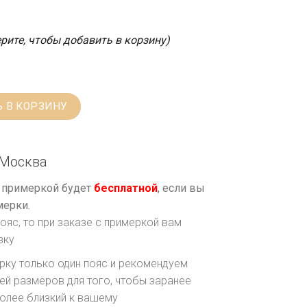
рите, чтобы добавить в корзину)
 В КОРЗИНУ
Москва
с примеркой будет
бесплатной
, если вы
мерки.
ояс, то при заказе с примеркой вам
вку
рку только один пояс и рекомендуем
ей размеров для того, чтобы заранее
олее близкий к вашему