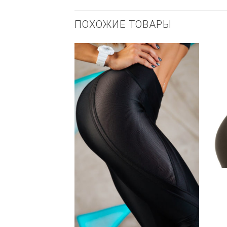
ПОХОЖИЕ ТОВАРЫ