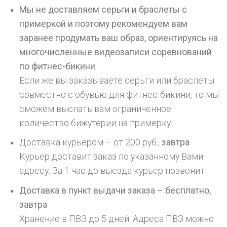
Мы не доставляем серьги и браслеты с
примеркой и поэтому рекомендуем вам
заранее продумать ваш образ, ориентируясь на
многочисленные видеозаписи соревнований
по фитнес-бикини
.
Если же вы заказываете серьги или браслеты
совместно с обувью для фитнес-бикини, то мы
сможем выслать вам ограниченное
количество бижутерии на примерку
Доставка курьером – от 200 руб.,
завтра
Курьер доставит заказ по указанному Вами
адресу. За 1 час до выезда курьер позвонит
Доставка в пункт выдачи заказа – бесплатно,
завтра
Хранение в ПВЗ до 5 дней. Адреса ПВЗ можно