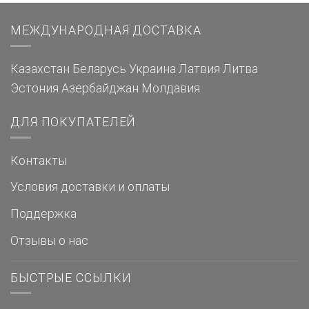
МЕЖДУНАРОДНАЯ ДОСТАВКА
Казахстан
Беларусь
Украина
Латвия
Литва
Эстония
Азербайджан
Молдавия
ДЛЯ ПОКУПАТЕЛЕЙ
Контакты
Условия доставки и оплаты
Поддержка
Отзывы о нас
БЫСТРЫЕ ССЫЛКИ