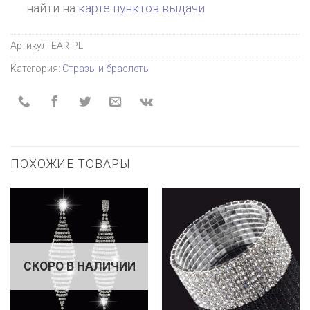
найти на
карте пунктов выдачи
Артикул:
EAR-PL
Категория:
Стразы и браслеты
ПОХОЖИЕ ТОВАРЫ
СКОРО В НАЛИЧИИ