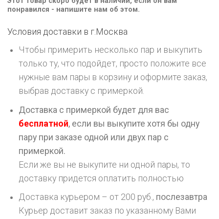
Этот товар скоро будет в наличии, если он вам
понравился - напишите нам об этом.
Условия доставки в г.
Москва
Чтобы примерить несколько пар и выкупить
только ту, что подойдет, просто положите все
нужные вам пары в корзину и оформите заказ,
выбрав доставку с примеркой.
Доставка с примеркой будет для вас
бесплатной
, если вы выкупите хотя бы одну
пару при заказе одной или двух пар с
примеркой.
Если же вы не выкупите ни одной пары, то
доставку придется оплатить полностью
Доставка курьером – от 200 руб.,
послезавтра
Курьер доставит заказ по указанному Вами