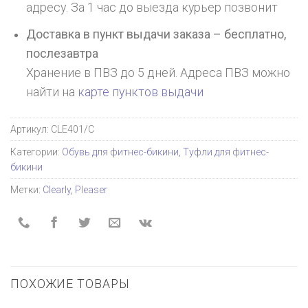
адресу. За 1 час до выезда курьер позвонит
Доставка в пункт выдачи заказа – бесплатно,
послезавтра
Хранение в ПВЗ до 5 дней. Адреса ПВЗ можно
найти на
карте пунктов выдачи
Артикул:
CLE401/C
Категории:
Обувь для фитнес-бикини
,
Туфли для фитнес-
бикини
Метки:
Clearly
,
Pleaser
ПОХОЖИЕ ТОВАРЫ